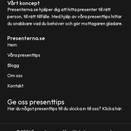
Vårt koncept
Presenterna.se hjälper dig att hitta presenter till rätt
person, till rätt tillfälle. Med hjälp av våra presenttips hittar
du snabbare vad du behöver och gör mottagaren gladare.
Presenterna.se
Hem
Våra presenttips
Blogg
Om oss
Kontakt
Ge oss presenttips
Har du något presenttips till du skicka in till oss? Klicka här.