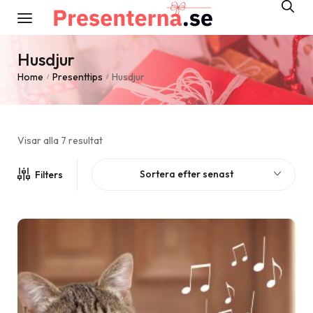
Husdjur
Home
Presenttips
Husdjur
/
/
Visar alla 7 resultat
Sortera efter senast
Filters