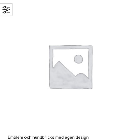
Emblem och hundbricka med egen design