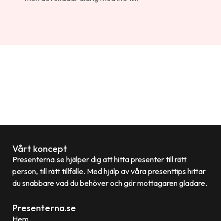
Vårt koncept
Presenterna.se hjälper dig att hitta presenter till rätt
person, till rätt tillfälle. Med hjälp av våra presenttips hittar
du snabbare vad du behöver och gör mottagaren gladare.
Presenterna.se
Hem