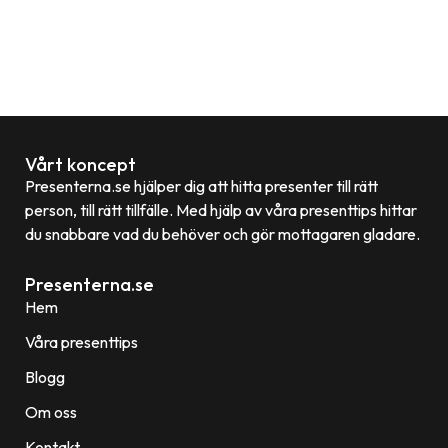
Vårt koncept
Presenterna.se hjälper dig att hitta presenter till rätt
person, till rätt tillfälle. Med hjälp av våra presenttips hittar
du snabbare vad du behöver och gör mottagaren gladare.
Presenterna.se
Hem
Våra presenttips
Blogg
Om oss
Kontakt