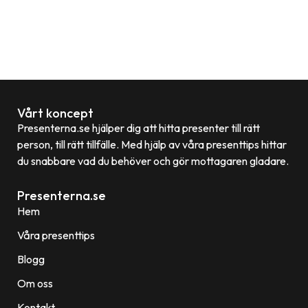
Vårt koncept
Presenterna.se hjälper dig att hitta presenter till rätt
person, till rätt tillfälle. Med hjälp av våra presenttips hittar
du snabbare vad du behöver och gör mottagaren gladare.
Presenterna.se
Hem
Våra presenttips
Blogg
Om oss
Kontakt