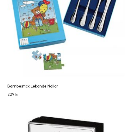
Barnbestick Lekande Nallar
229
kr