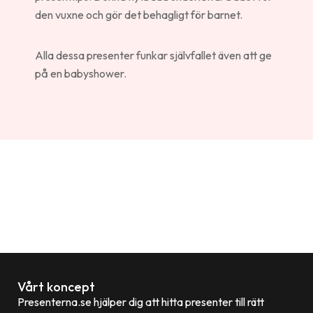
den vuxne och gör det behagligt för barnet.
Alla dessa presenter funkar självfallet även att ge
på en babyshower.
Vårt koncept
Presenterna.se hjälper dig att hitta presenter till rätt