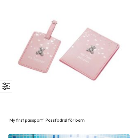
”My first passport” Passfodral för barn