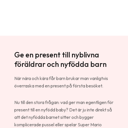
Ge en present till nyblivna
föräldrar och nyfödda barn
När nära och kära får barn brukar man vanligtvis
överraska med en present på första besöket.
Nu till den stora frågan: vad ger man egentligen för
present till en nyfödd baby? Det är ju inte direkt så
att det nyfödda barnet sitter och bygger
komplicerade pussel eller spelar Super Mario