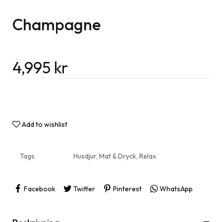
Champagne
4,995
kr
Add to wishlist
Tags
Husdjur
,
Mat & Dryck
,
Relax
Facebook
Twitter
Pinterest
WhatsApp