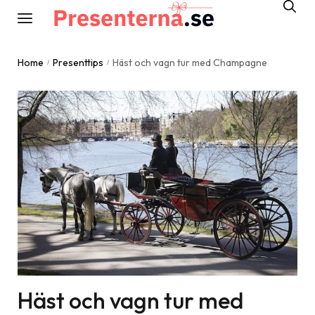
Home
Presenttips
Häst och vagn tur med Champagne
/
/
Häst och vagn tur med