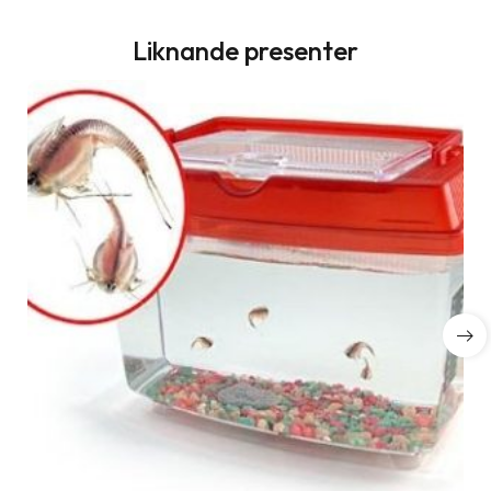
Liknande presenter