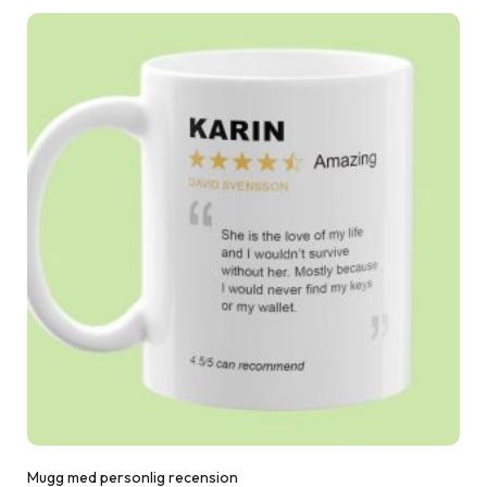
Mugg med personlig recension