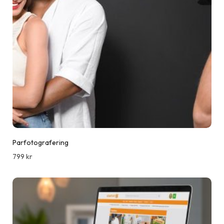
Parfotografering
799
kr