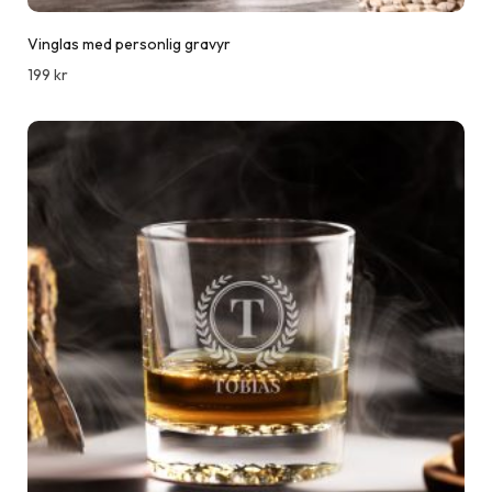
Vinglas med personlig gravyr
199
kr