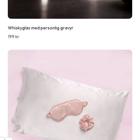
Whiskyglas med personlig gravyr
199
kr