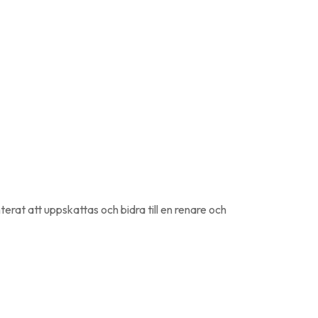
rat att uppskattas och bidra till en renare och