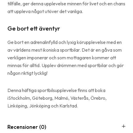
tillfälle, ger denna upplevelse minnen för livet och en chans
att uppleva något utöver det vanliga.
Ge bort ett äventyr
Ge bort en adrenalinfylld och lyxig körupplevelse med en
av världens mest ikoniska sportbilar. Det är en gåva som
verkligen imponerar och som mottagaren kommer att
minnas för alltid. Upplev drömmen med sportbilar och gör
någon riktigt lycklig!
Denna häftiga sportbilsupplevelse finns att boka
iStockholm, Göteborg, Malmö, Västerås, Örebro,
Linköping, Jönköping och Karlstad.
Recensioner (0)