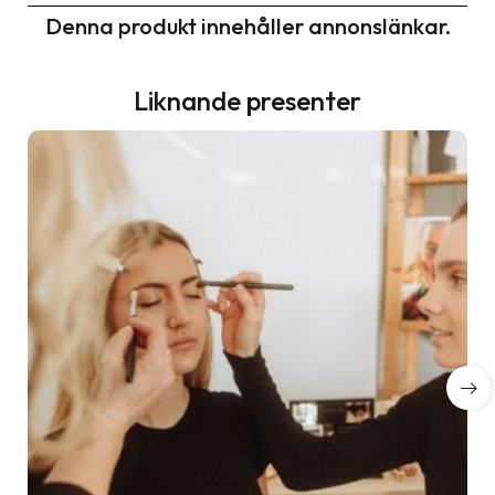
Denna produkt innehåller annonslänkar.
Liknande presenter