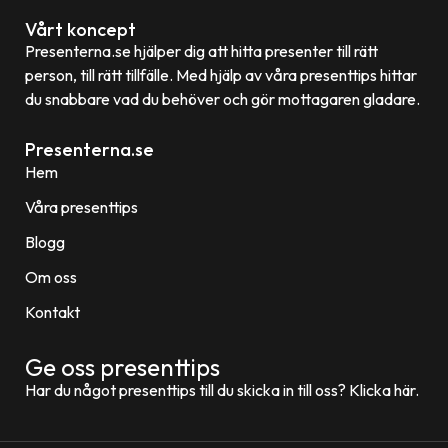
Vårt koncept
Presenterna.se hjälper dig att hitta presenter till rätt
person, till rätt tillfälle. Med hjälp av våra presenttips hittar
du snabbare vad du behöver och gör mottagaren gladare.
Presenterna.se
Hem
Våra presenttips
Blogg
Om oss
Kontakt
Ge oss presenttips
Har du något presenttips till du skicka in till oss? Klicka här.