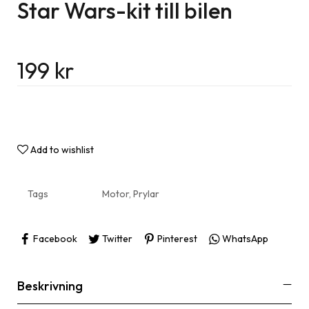
Star Wars-kit till bilen
199
kr
Add to wishlist
Tags
Motor
,
Prylar
Facebook
Twitter
Pinterest
WhatsApp
Beskrivning