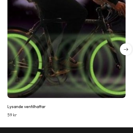
Lysande ventilhattar
59
kr