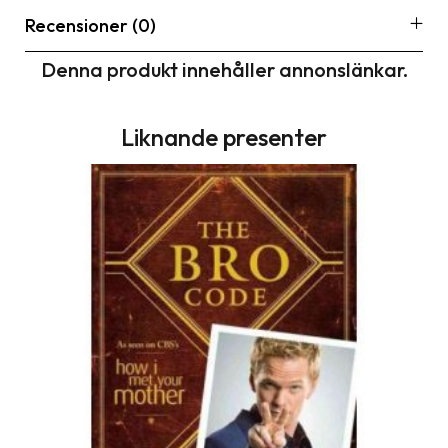
Recensioner (0)
Denna produkt innehåller annonslänkar.
Liknande presenter