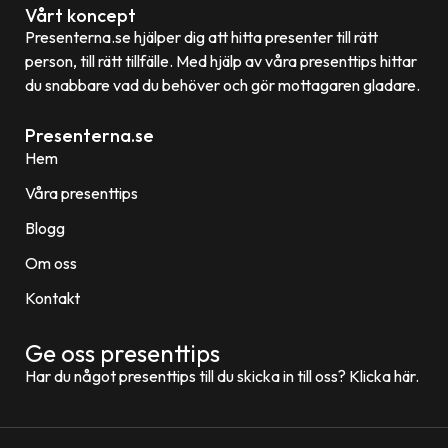
Vårt koncept
Presenterna.se hjälper dig att hitta presenter till rätt
person, till rätt tillfälle. Med hjälp av våra presenttips hittar
du snabbare vad du behöver och gör mottagaren gladare.
Presenterna.se
Hem
Våra presenttips
Blogg
Om oss
Kontakt
Ge oss presenttips
Har du något presenttips till du skicka in till oss? Klicka här.