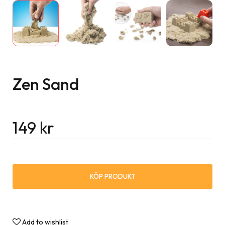
Zen Sand
149
kr
KÖP PRODUKT
Add to wishlist