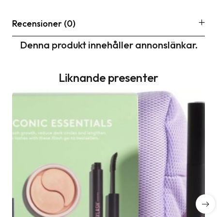
Recensioner (0)
Denna produkt innehåller annonslänkar.
Liknande presenter