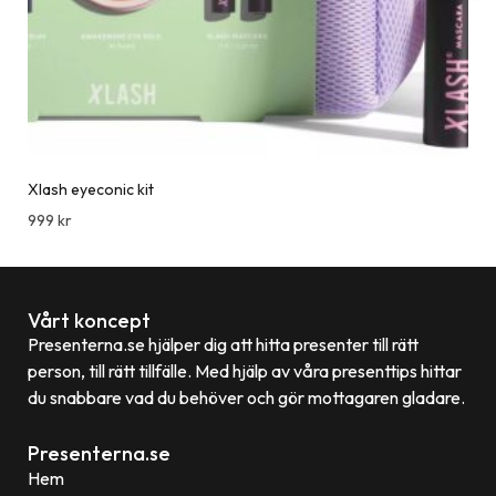
Xlash eyeconic kit
999
kr
Vårt koncept
Presenterna.se hjälper dig att hitta presenter till rätt
person, till rätt tillfälle. Med hjälp av våra presenttips hittar
du snabbare vad du behöver och gör mottagaren gladare.
Presenterna.se
Hem