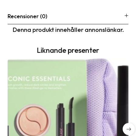
Recensioner (0)
Denna produkt innehåller annonslänkar.
Liknande presenter