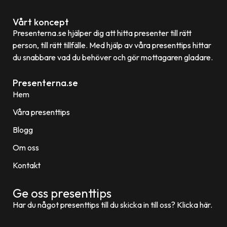
Vårt koncept
Presenterna.se hjälper dig att hitta presenter till rätt
person, till rätt tillfälle. Med hjälp av våra presenttips hittar
du snabbare vad du behöver och gör mottagaren gladare.
Presenterna.se
Hem
Våra presenttips
Blogg
Om oss
Kontakt
Ge oss presenttips
Har du något presenttips till du skicka in till oss? Klicka här.