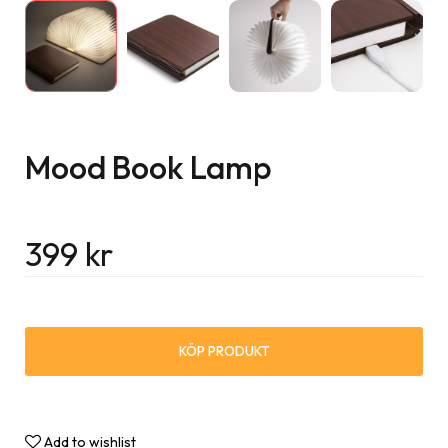
Mood Book Lamp
399
kr
KÖP PRODUKT
Add to wishlist