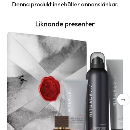
Denna produkt innehåller annonslänkar.
Liknande presenter