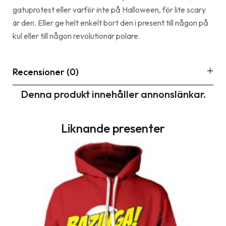
gatuprotest eller varför inte på Halloween, för lite scary
är den. Eller ge helt enkelt bort den i present till någon på
kul eller till någon revolutionär polare.
Recensioner (0)
Denna produkt innehåller annonslänkar.
Liknande presenter