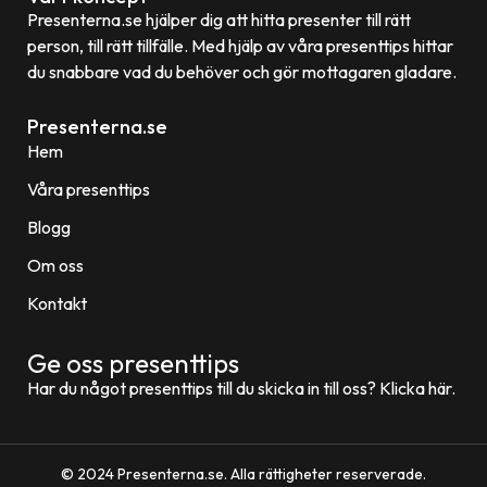
Presenterna.se hjälper dig att hitta presenter till rätt
person, till rätt tillfälle. Med hjälp av våra presenttips hittar
du snabbare vad du behöver och gör mottagaren gladare.
Presenterna.se
Hem
Våra presenttips
Blogg
Om oss
Kontakt
Ge oss presenttips
Har du något presenttips till du skicka in till oss? Klicka här.
© 2024 Presenterna.se. Alla rättigheter reserverade.