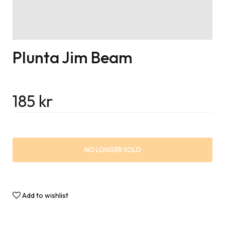
Plunta Jim Beam
185
kr
NO LONGER SOLD
Add to wishlist