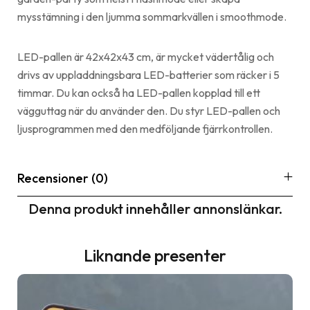
mysstämning i den ljumma sommarkvällen i smoothmode.
LED-pallen är 42x42x43 cm, är mycket vädertålig och
drivs av uppladdningsbara LED-batterier som räcker i 5
timmar. Du kan också ha LED-pallen kopplad till ett
vägguttag när du använder den. Du styr LED-pallen och
ljusprogrammen med den medföljande fjärrkontrollen.
Recensioner (0)
Denna produkt innehåller annonslänkar.
Liknande presenter