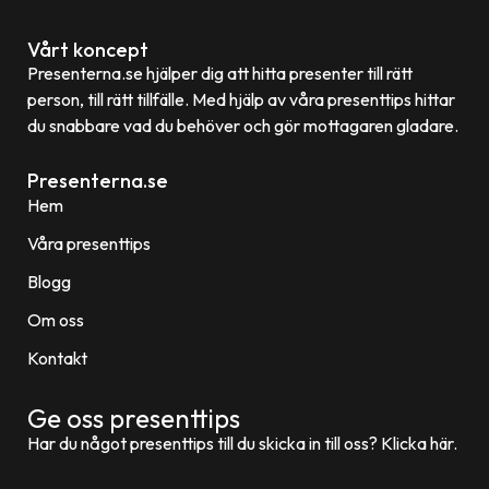
Vårt koncept
Presenterna.se hjälper dig att hitta presenter till rätt
person, till rätt tillfälle. Med hjälp av våra presenttips hittar
du snabbare vad du behöver och gör mottagaren gladare.
Presenterna.se
Hem
Våra presenttips
Blogg
Om oss
Kontakt
Ge oss presenttips
Har du något presenttips till du skicka in till oss? Klicka här.