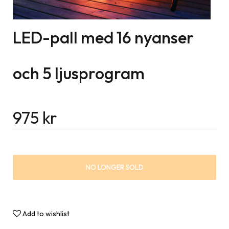
LED-pall med 16 nyanser
och 5 ljusprogram
975
kr
NO LONGER SOLD
Add to wishlist