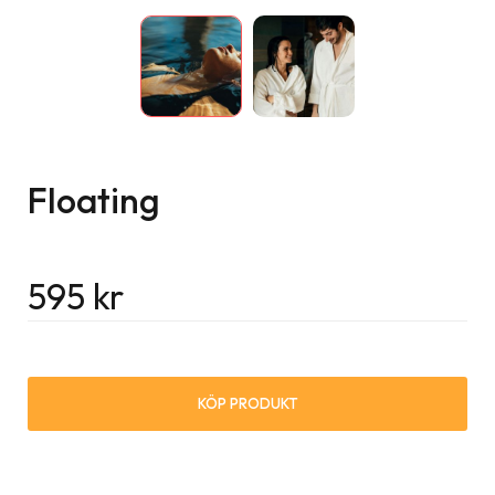
Floating
595
kr
KÖP PRODUKT