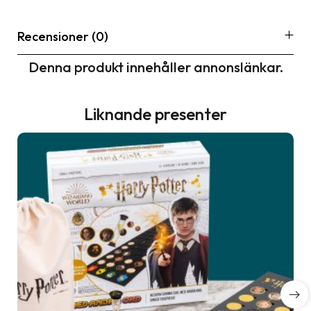
Recensioner (0)
Denna produkt innehåller annonslänkar.
Liknande presenter