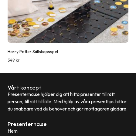
Harry Potter Sällskapsspel
349
kr
Vårt koncept
Presenterna.se hjälper dig att hitta presenter till rätt
person, till rätt tillfälle. Med hjälp av våra presenttips hittar
du snabbare vad du behöver och gör mottagaren gladare.
Presenterna.se
Hem