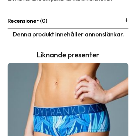
Recensioner (0)
Denna produkt innehåller annonslänkar.
Liknande presenter