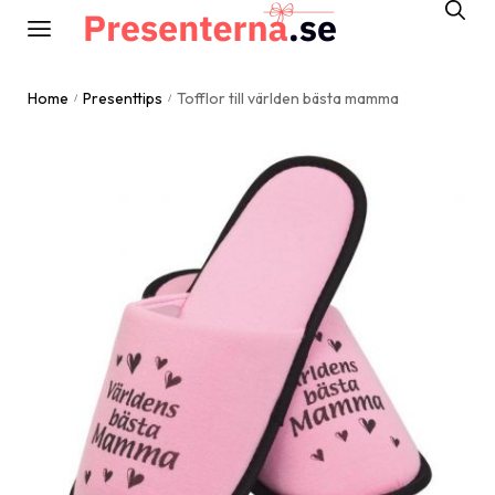
Home
Presenttips
Tofflor till världen bästa mamma
/
/