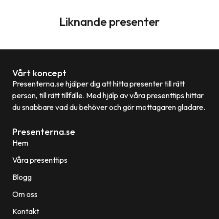
Liknande presenter
Vårt koncept
Presenterna.se hjälper dig att hitta presenter till rätt
person, till rätt tillfälle. Med hjälp av våra presenttips hittar
du snabbare vad du behöver och gör mottagaren gladare.
Presenterna.se
Hem
Våra presenttips
Blogg
Om oss
Kontakt