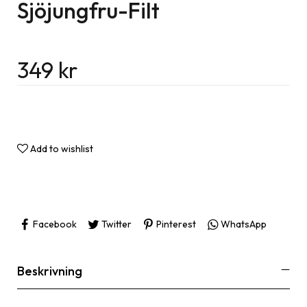
Sjöjungfru-Filt
349
kr
Add to wishlist
Facebook
Twitter
Pinterest
WhatsApp
Beskrivning