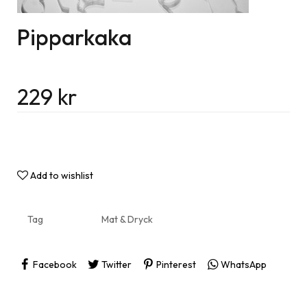
Pipparkaka
229
kr
Add to wishlist
Tag
Mat & Dryck
Facebook
Twitter
Pinterest
WhatsApp