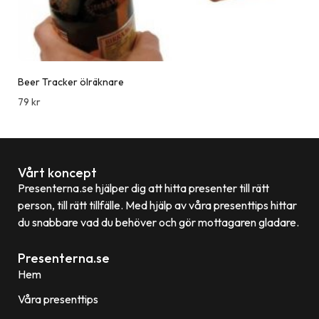
Beer Tracker ölräknare
79
kr
Vårt koncept
Presenterna.se hjälper dig att hitta presenter till rätt
person, till rätt tillfälle. Med hjälp av våra presenttips hittar
du snabbare vad du behöver och gör mottagaren gladare.
Presenterna.se
Hem
Våra presenttips