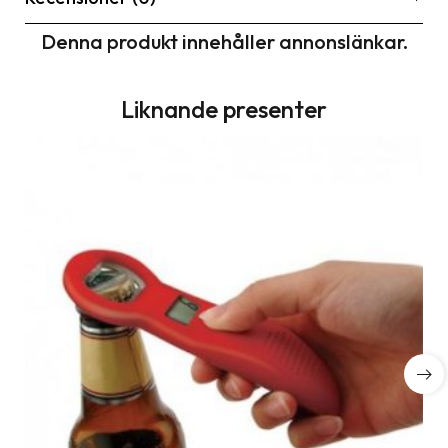
Denna produkt innehåller annonslänkar.
Liknande presenter