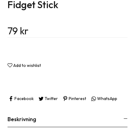
Fidget Stick
79
kr
Add to wishlist
Facebook
Twitter
Pinterest
WhatsApp
Beskrivning