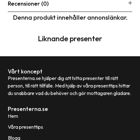
Recensioner (0)
Denna produkt innehåller annonslänkar.
Liknande presenter
Vårt koncept
Presenterna.se hjälper dig att hitta presenter till rätt
person, till rätt tillfälle. Med hjälp av våra presenttips hittar
du snabbare vad du behöver och gör mottagaren gladare.
Presenterna.se
Hem
Våra presenttips
Blogg