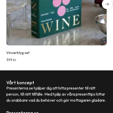
Vinverktyg set
399
kr
Vårt koncept
Presenterna.se hjälper dig att hitta presenter till rätt
person, till rätt tillfälle. Med hjälp av våra presenttips hittar
du snabbare vad du behöver och gör mottagaren gladare.
Presenterna.se