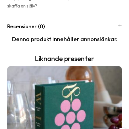
skaffa en själv?
Recensioner (0)
Denna produkt innehåller annonslänkar.
Liknande presenter