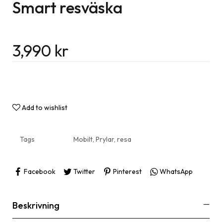
Smart resväska
3,990
kr
Add to wishlist
Tags
Mobilt
,
Prylar
,
resa
Facebook
Twitter
Pinterest
WhatsApp
Beskrivning