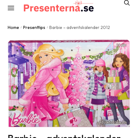
Home
Presenttips
Barbie – adventskalender 2012
/
/