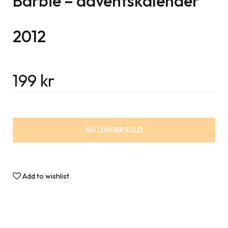
Barbie – adventskalender
2012
199
kr
NO LONGER SOLD
Add to wishlist