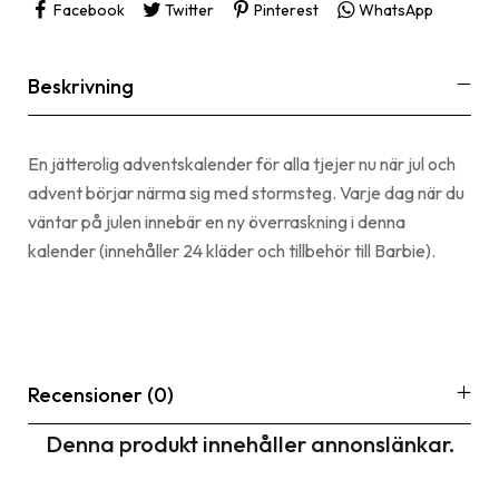
Facebook
Twitter
Pinterest
WhatsApp
Beskrivning
En jätterolig adventskalender för alla tjejer nu när jul och
advent börjar närma sig med stormsteg. Varje dag när du
väntar på julen innebär en ny överraskning i denna
kalender (innehåller 24 kläder och tillbehör till Barbie).
Recensioner (0)
Denna produkt innehåller annonslänkar.