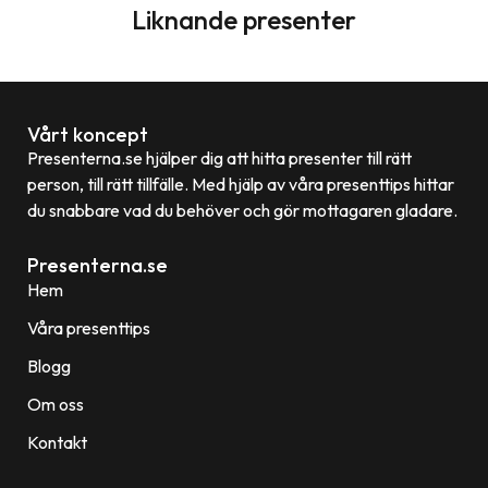
Liknande presenter
Vårt koncept
Presenterna.se hjälper dig att hitta presenter till rätt
person, till rätt tillfälle. Med hjälp av våra presenttips hittar
du snabbare vad du behöver och gör mottagaren gladare.
Presenterna.se
Hem
Våra presenttips
Blogg
Om oss
Kontakt